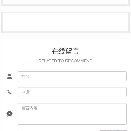
在线留言
RELATED TO RECOMMEND