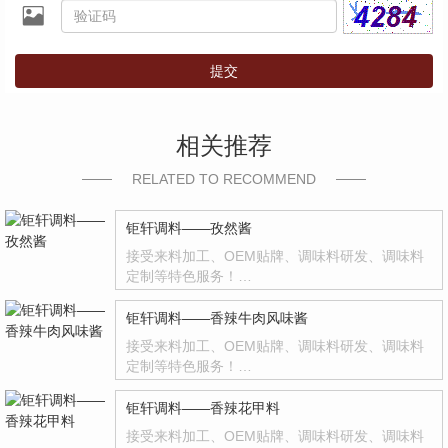
提交
相关推荐
RELATED TO RECOMMEND
钜轩调料——孜然酱
接受来料加工、OEM贴牌、调味料研发、调味料
定制等特色服务！…
钜轩调料——香辣牛肉风味酱
接受来料加工、OEM贴牌、调味料研发、调味料
定制等特色服务！…
钜轩调料——香辣花甲料
接受来料加工、OEM贴牌、调味料研发、调味料