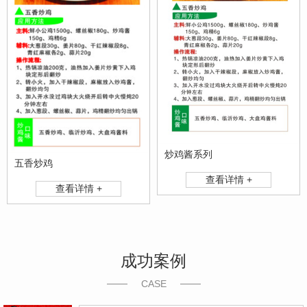
炒鸡酱系列
五香炒鸡
查看详情 +
查看详情 +
成功案例
CASE