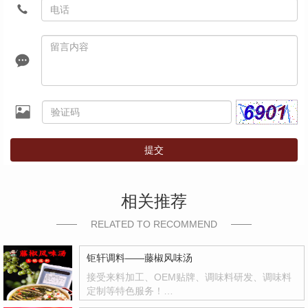
提交
相关推荐
RELATED TO RECOMMEND
钜轩调料——藤椒风味汤
接受来料加工、OEM贴牌、调味料研发、调味料
定制等特色服务！…